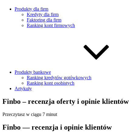
Produkty dla firm
Kredyty dla firm
Faktoring dla firm
Ranking kont firmowych
Produkty bankowe
Ranking kredytów gotówkowych
Ranking kont osobistych
Artykuły
Finbo – recenzja oferty i opinie klientów
Przeczytasz w ciągu 7 minut
Finbo — recenzja i opinie klientów