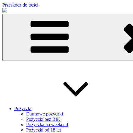
Przeskocz do treści
Pożyczki
Darmowe pożyczki
Pożyczki bez BIK
Pożyczka na weekend
Pożyczki od 18 lat