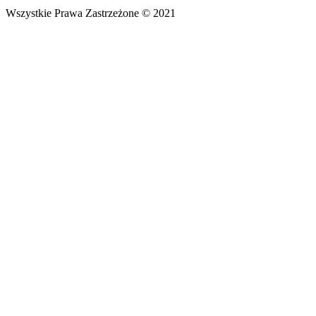
Wszystkie Prawa Zastrzeżone © 2021