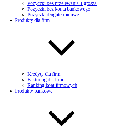
Pożyczki bez przelewania 1 grosza
Pożyczki bez konta bankowego
Pożyczki długoterminowe
Produkty dla firm
Kredyty dla firm
Faktoring dla firm
Ranking kont firmowych
Produkty bankowe