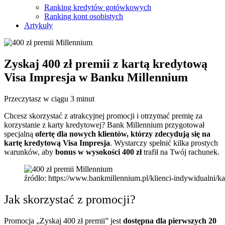
Ranking kredytów gotówkowych
Ranking kont osobistych
Artykuły
Zyskaj 400 zł premii z kartą kredytową
Visa Impresja w Banku Millennium
Przeczytasz w ciągu 3 minut
Chcesz skorzystać z atrakcyjnej promocji i otrzymać premię za
korzystanie z karty kredytowej? Bank Millennium przygotował
specjalną
ofertę dla nowych klientów, którzy zdecydują się na
kartę kredytową Visa Impresja
. Wystarczy spełnić kilka prostych
warunków, aby
bonus w wysokości 400 zł
trafił na Twój rachunek.
źródło: https://www.bankmillennium.pl/klienci-indywidualni/
Jak skorzystać z promocji?
Promocja „Zyskaj 400 zł premii” jest
dostępna dla pierwszych 20