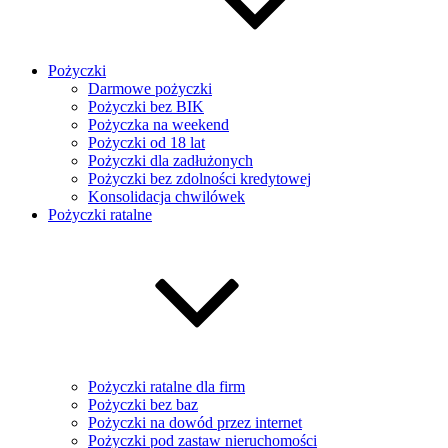
Pożyczki
Darmowe pożyczki
Pożyczki bez BIK
Pożyczka na weekend
Pożyczki od 18 lat
Pożyczki dla zadłużonych
Pożyczki bez zdolności kredytowej
Konsolidacja chwilówek
Pożyczki ratalne
Pożyczki ratalne dla firm
Pożyczki bez baz
Pożyczki na dowód przez internet
Pożyczki pod zastaw nieruchomości