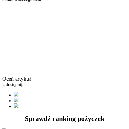
Oceń artykuł
Udostępnij:
Sprawdź ranking pożyczek