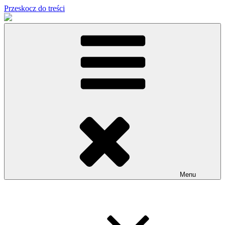
Przeskocz do treści
Menu