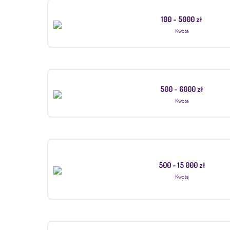
100 - 5000 zł
Kwota
500 - 6000 zł
Kwota
500 - 15 000 zł
Kwota