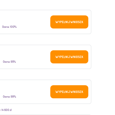
WYPEŁNIJ WNIOSEK
Ocena: 100%
WYPEŁNIJ WNIOSEK
Ocena: 95%
WYPEŁNIJ WNIOSEK
Ocena: 99%
 14 600 zł.