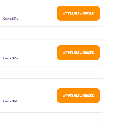
WYPEŁNIJ WNIOSEK
Ocena: 89%
WYPEŁNIJ WNIOSEK
Ocena: 92%
WYPEŁNIJ WNIOSEK
Ocena: 96%