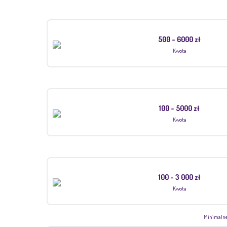
500 - 6000 zł
Kwota
100 - 5000 zł
Kwota
100 - 3 000 zł
Kwota
Minimalne 