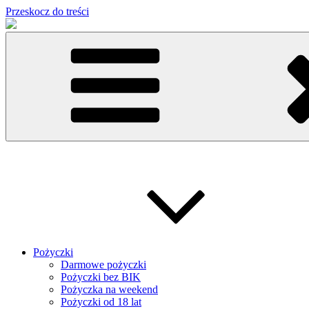
Przeskocz do treści
Pożyczki
Darmowe pożyczki
Pożyczki bez BIK
Pożyczka na weekend
Pożyczki od 18 lat