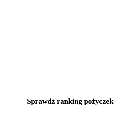
Sprawdź ranking pożyczek