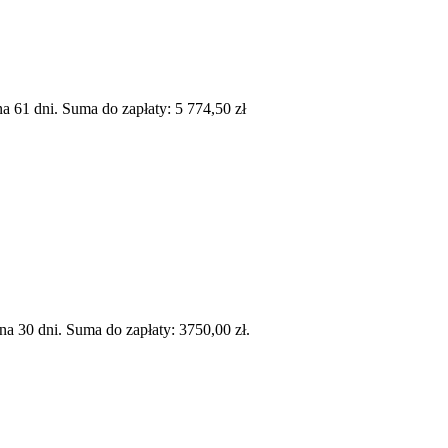
 61 dni. Suma do zapłaty: 5 774,50 zł
 30 dni. Suma do zapłaty: 3750,00 zł.