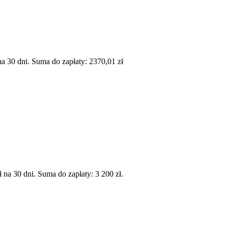
 30 dni. Suma do zapłaty: 2370,01 zł
a 30 dni. Suma do zapłaty: 3 200 zł.