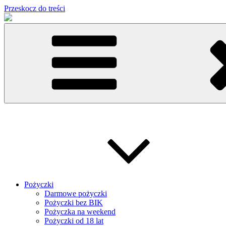
Przeskocz do treści
Pożyczki
Darmowe pożyczki
Pożyczki bez BIK
Pożyczka na weekend
Pożyczki od 18 lat