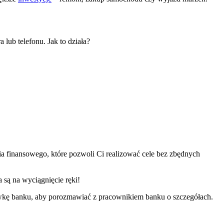
lub telefonu. Jak to działa?
ia finansowego, które pozwoli Ci realizować cele bez zbędnych
 są na wyciągnięcie ręki!
cówkę banku, aby porozmawiać z pracownikiem banku o szczegółach.