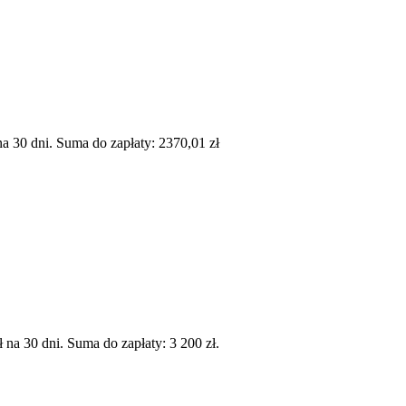
 30 dni. Suma do zapłaty: 2370,01 zł
a 30 dni. Suma do zapłaty: 3 200 zł.