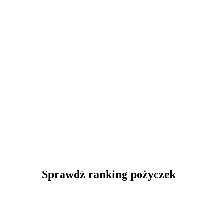
Sprawdź ranking pożyczek