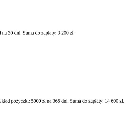
a 30 dni. Suma do zapłaty: 3 200 zł.
d pożyczki: 5000 zł na 365 dni. Suma do zapłaty: 14 600 zł.