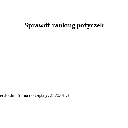
Sprawdź ranking pożyczek
 30 dni. Suma do zapłaty: 2370,01 zł