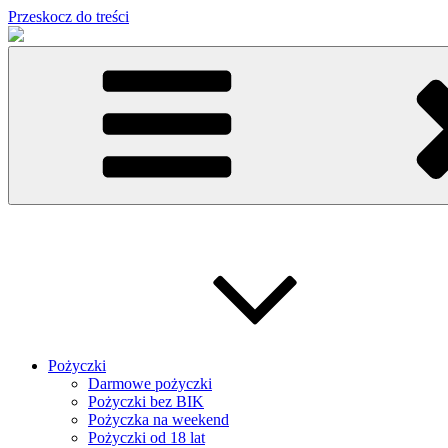
Przeskocz do treści
Pożyczki
Darmowe pożyczki
Pożyczki bez BIK
Pożyczka na weekend
Pożyczki od 18 lat