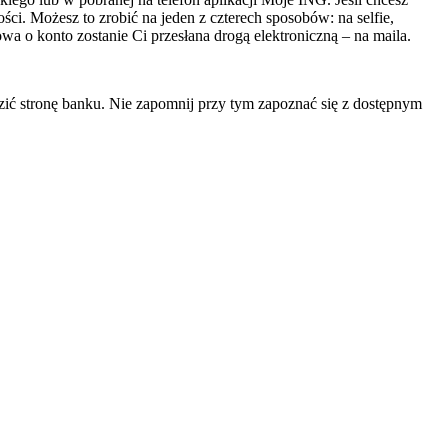
ści. Możesz to zrobić na jeden z czterech sposobów: na selfie,
 o konto zostanie Ci przesłana drogą elektroniczną – na maila.
ić stronę banku. Nie zapomnij przy tym zapoznać się z dostępnym