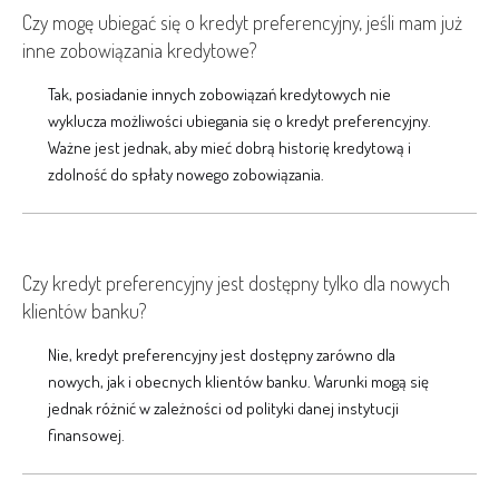
Czy mogę ubiegać się o kredyt preferencyjny, jeśli mam już
inne zobowiązania kredytowe?
Tak, posiadanie innych zobowiązań kredytowych nie
wyklucza możliwości ubiegania się o kredyt preferencyjny.
Ważne jest jednak, aby mieć dobrą historię kredytową i
zdolność do spłaty nowego zobowiązania.
Czy kredyt preferencyjny jest dostępny tylko dla nowych
klientów banku?
Nie, kredyt preferencyjny jest dostępny zarówno dla
nowych, jak i obecnych klientów banku. Warunki mogą się
jednak różnić w zależności od polityki danej instytucji
finansowej.