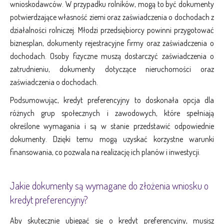
wnioskodawców. W przypadku rolników, mogą to być dokumenty
potwierdzające własność ziemi oraz zaświadczenia o dochodach z
działalności rolniczej. Młodzi przedsiębiorcy powinni przygotować
biznesplan, dokumenty rejestracyjne firmy oraz zaświadczenia o
dochodach. Osoby fizyczne muszą dostarczyć zaświadczenia o
zatrudnieniu, dokumenty dotyczące nieruchomości oraz
zaświadczenia o dochodach.
Podsumowując, kredyt preferencyjny to doskonała opcja dla
różnych grup społecznych i zawodowych, które spełniają
określone wymagania i są w stanie przedstawić odpowiednie
dokumenty. Dzięki temu mogą uzyskać korzystne warunki
finansowania, co pozwala na realizację ich planów i inwestycji.
Jakie dokumenty są wymagane do złożenia wniosku o
kredyt preferencyjny?
Aby skutecznie ubiegać się o kredyt preferencyjny, musisz