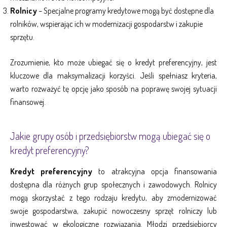
Rolnicy
– Specjalne programy kredytowe mogą być dostępne dla
rolników, wspierając ich w modernizacji gospodarstw i zakupie
sprzętu.
Zrozumienie, kto może ubiegać się o kredyt preferencyjny, jest
kluczowe dla maksymalizacji korzyści. Jeśli spełniasz kryteria,
warto rozważyć tę opcję jako sposób na poprawę swojej sytuacji
finansowej.
Jakie grupy osób i przedsiębiorstw mogą ubiegać się o
kredyt preferencyjny?
Kredyt preferencyjny
to atrakcyjna opcja finansowania
dostępna dla różnych grup społecznych i zawodowych. Rolnicy
mogą skorzystać z tego rodzaju kredytu, aby zmodernizować
swoje gospodarstwa, zakupić nowoczesny sprzęt rolniczy lub
inwestować w ekologiczne rozwiązania. Młodzi przedsiębiorcy