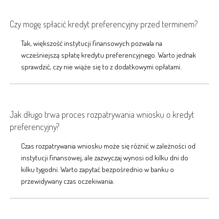
Czy mogę spłacić kredyt preferencyjny przed terminem?
Tak, większość instytucji finansowych pozwala na
wcześniejszą spłatę kredytu preferencyjnego. Warto jednak
sprawdzić, czy nie wiąże się to z dodatkowymi opłatami.
Jak długo trwa proces rozpatrywania wniosku o kredyt
preferencyjny?
Czas rozpatrywania wniosku może się różnić w zależności od
instytucji finansowej, ale zazwyczaj wynosi od kilku dni do
kilku tygodni. Warto zapytać bezpośrednio w banku o
przewidywany czas oczekiwania.