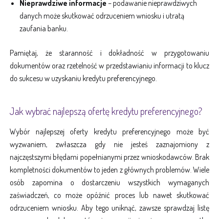
Nieprawdziwe informacje
– podawanie nieprawdziwych
danych może skutkować odrzuceniem wniosku i utratą
zaufania banku.
Pamiętaj, że staranność i dokładność w przygotowaniu
dokumentów oraz rzetelność w przedstawianiu informacji to klucz
do sukcesu w uzyskaniu kredytu preferencyjnego.
Jak wybrać najlepszą ofertę kredytu preferencyjnego?
Wybór najlepszej oferty kredytu preferencyjnego może być
wyzwaniem, zwłaszcza gdy nie jesteś zaznajomiony z
najczęstszymi błędami popełnianymi przez wnioskodawców. Brak
kompletności dokumentów to jeden z głównych problemów. Wiele
osób zapomina o dostarczeniu wszystkich wymaganych
zaświadczeń, co może opóźnić proces lub nawet skutkować
odrzuceniem wniosku. Aby tego uniknąć, zawsze sprawdzaj listę