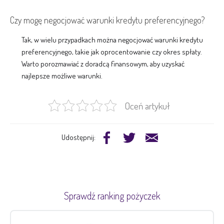
Czy mogę negocjować warunki kredytu preferencyjnego?
Tak, w wielu przypadkach można negocjować warunki kredytu
preferencyjnego, takie jak oprocentowanie czy okres spłaty.
Warto porozmawiać z doradcą finansowym, aby uzyskać
najlepsze możliwe warunki.
Oceń artykuł
Udostępnij:
Sprawdź ranking pożyczek