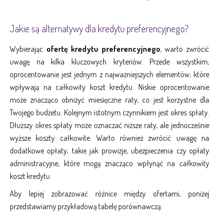
Jakie są alternatywy dla kredytu preferencyjnego?
Wybierając
ofertę kredytu preferencyjnego
, warto zwrócić
uwagę na kilka kluczowych kryteriów. Przede wszystkim,
oprocentowanie jest jednym z najważniejszych elementów, które
wpływają na całkowity koszt kredytu. Niskie oprocentowanie
może znacząco obniżyć miesięczne raty, co jest korzystne dla
Twojego budżetu. Kolejnym istotnym czynnikiem jest okres spłaty.
Dłuższy okres spłaty może oznaczać niższe raty, ale jednocześnie
wyższe koszty całkowite. Warto również zwrócić uwagę na
dodatkowe opłaty, takie jak prowizje, ubezpieczenia czy opłaty
administracyjne, które mogą znacząco wpłynąć na całkowity
koszt kredytu.
Aby lepiej zobrazować różnice między ofertami, poniżej
przedstawiamy przykładową tabelę porównawczą: