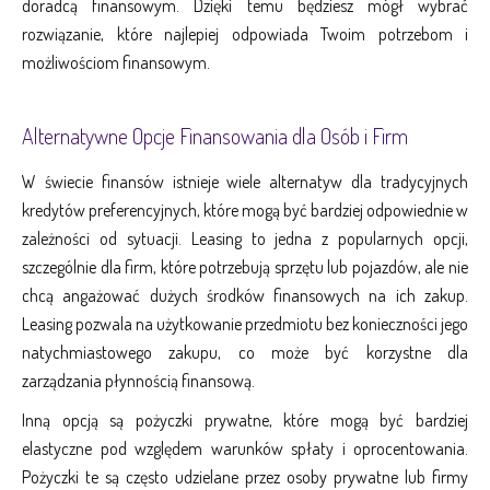
doradcą finansowym. Dzięki temu będziesz mógł wybrać
rozwiązanie, które najlepiej odpowiada Twoim potrzebom i
możliwościom finansowym.
Alternatywne Opcje Finansowania dla Osób i Firm
W świecie finansów istnieje wiele alternatyw dla tradycyjnych
kredytów preferencyjnych, które mogą być bardziej odpowiednie w
zależności od sytuacji. Leasing to jedna z popularnych opcji,
szczególnie dla firm, które potrzebują sprzętu lub pojazdów, ale nie
chcą angażować dużych środków finansowych na ich zakup.
Leasing pozwala na użytkowanie przedmiotu bez konieczności jego
natychmiastowego zakupu, co może być korzystne dla
zarządzania płynnością finansową.
Inną opcją są pożyczki prywatne, które mogą być bardziej
elastyczne pod względem warunków spłaty i oprocentowania.
Pożyczki te są często udzielane przez osoby prywatne lub firmy