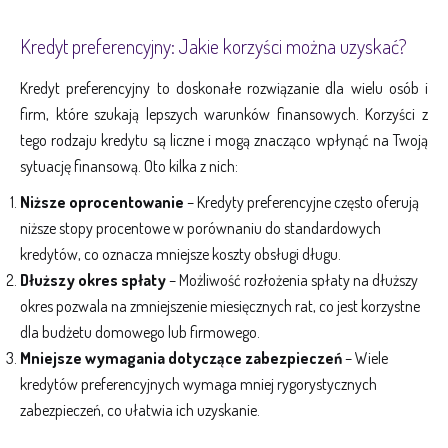
Kredyt preferencyjny: Jakie korzyści można uzyskać?
Kredyt preferencyjny to doskonałe rozwiązanie dla wielu osób i
firm, które szukają lepszych warunków finansowych. Korzyści z
tego rodzaju kredytu są liczne i mogą znacząco wpłynąć na Twoją
sytuację finansową. Oto kilka z nich:
Niższe oprocentowanie
– Kredyty preferencyjne często oferują
niższe stopy procentowe w porównaniu do standardowych
kredytów, co oznacza mniejsze koszty obsługi długu.
Dłuższy okres spłaty
– Możliwość rozłożenia spłaty na dłuższy
okres pozwala na zmniejszenie miesięcznych rat, co jest korzystne
dla budżetu domowego lub firmowego.
Mniejsze wymagania dotyczące zabezpieczeń
– Wiele
kredytów preferencyjnych wymaga mniej rygorystycznych
zabezpieczeń, co ułatwia ich uzyskanie.