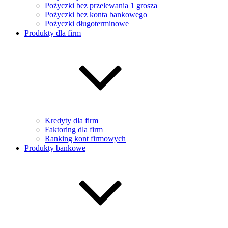
Pożyczki bez przelewania 1 grosza
Pożyczki bez konta bankowego
Pożyczki długoterminowe
Produkty dla firm
Kredyty dla firm
Faktoring dla firm
Ranking kont firmowych
Produkty bankowe