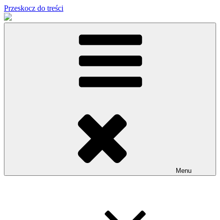
Przeskocz do treści
Menu