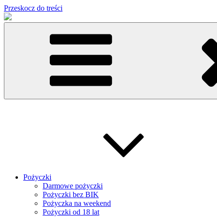
Przeskocz do treści
Pożyczki
Darmowe pożyczki
Pożyczki bez BIK
Pożyczka na weekend
Pożyczki od 18 lat