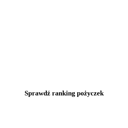
Sprawdź ranking pożyczek