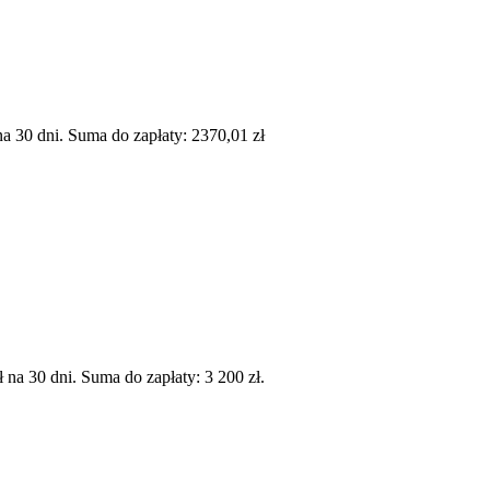
 30 dni. Suma do zapłaty: 2370,01 zł
a 30 dni. Suma do zapłaty: 3 200 zł.