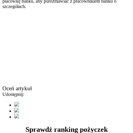
placówkę banku, aby porozmawiać z pracownikiem banku o
szczegółach.
Oceń artykuł
Udostępnij:
Sprawdź ranking pożyczek