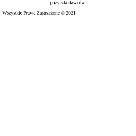
pożyczkodawców.
Wszystkie Prawa Zastrzeżone © 2021