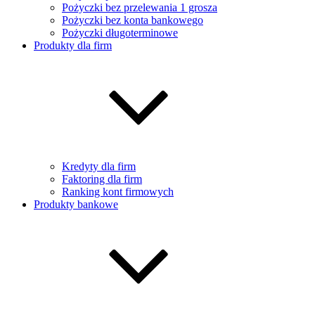
Pożyczki bez przelewania 1 grosza
Pożyczki bez konta bankowego
Pożyczki długoterminowe
Produkty dla firm
Kredyty dla firm
Faktoring dla firm
Ranking kont firmowych
Produkty bankowe