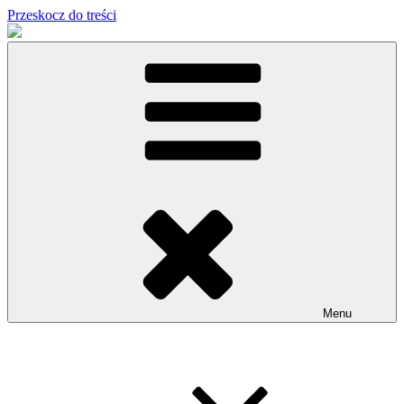
Przeskocz do treści
Menu