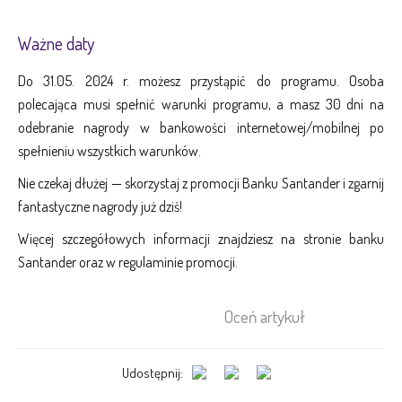
Ważne daty
Do 31.05. 2024 r. możesz przystąpić do programu. Osoba
polecająca musi spełnić warunki programu, a masz 30 dni na
odebranie nagrody w bankowości internetowej/mobilnej po
spełnieniu wszystkich warunków.
Nie czekaj dłużej — skorzystaj z promocji Banku Santander i zgarnij
fantastyczne nagrody już dziś!
Więcej szczegółowych informacji znajdziesz na stronie banku
Santander oraz w regulaminie promocji.
Oceń artykuł
Udostępnij: