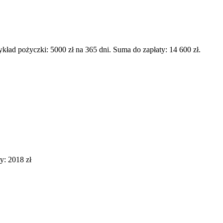
d pożyczki: 5000 zł na 365 dni. Suma do zapłaty: 14 600 zł.
y: 2018 zł