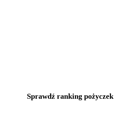
Sprawdź ranking pożyczek