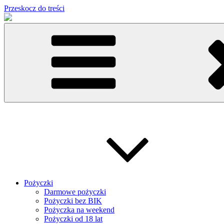
Przeskocz do treści
Pożyczki
Darmowe pożyczki
Pożyczki bez BIK
Pożyczka na weekend
Pożyczki od 18 lat