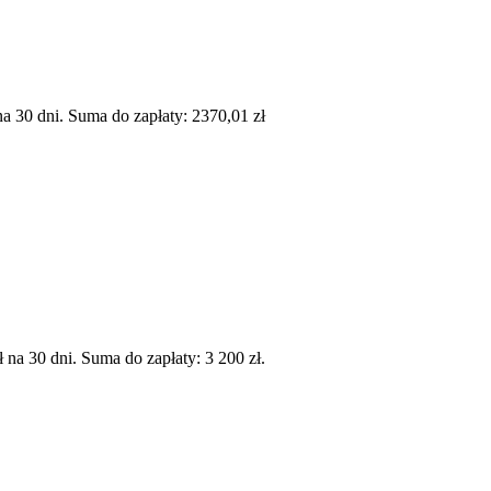
 30 dni. Suma do zapłaty: 2370,01 zł
a 30 dni. Suma do zapłaty: 3 200 zł.