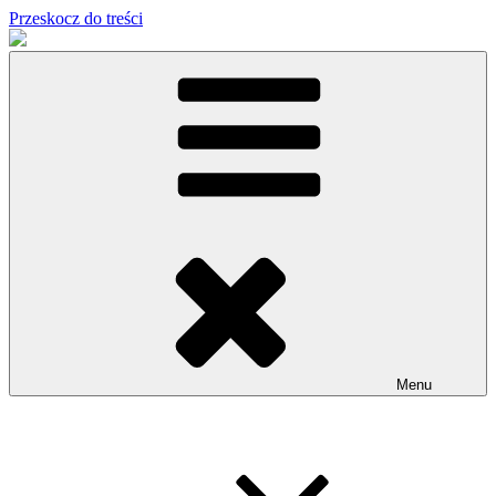
Przeskocz do treści
Menu