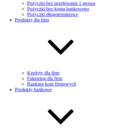
Pożyczki bez przelewania 1 grosza
Pożyczki bez konta bankowego
Pożyczki długoterminowe
Produkty dla firm
Kredyty dla firm
Faktoring dla firm
Ranking kont firmowych
Produkty bankowe