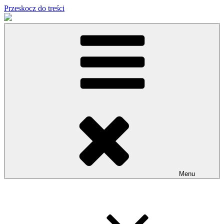
Przeskocz do treści
Menu