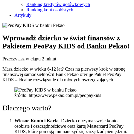
Ranking kredytów gotówkowych
Ranking kont osobistych
Artykuły
Wprowadź dziecko w świat finansów z
Pakietem PeoPay KIDS od Banku Pekao!
Przeczytasz w ciągu 2 minut
Masz dziecko w wieku 6-12 lat? Czas na pierwszy krok w stronę
finansowej samodzielności! Bank Pekao oferuje Pakiet PeoPay
KIDS – idealne rozwiązanie dla młodych oszczędzających.
źródło: https://www.pekao.com.pl/peopaykids
Dlaczego warto?
Własne Konto i Karta
. Dziecko otrzyma swoje konto
osobiste i oszczędnościowe oraz kartę Mastercard PeoPay
KIDS, które pomogą mu nauczyć się zarządzać pieniędzmi.