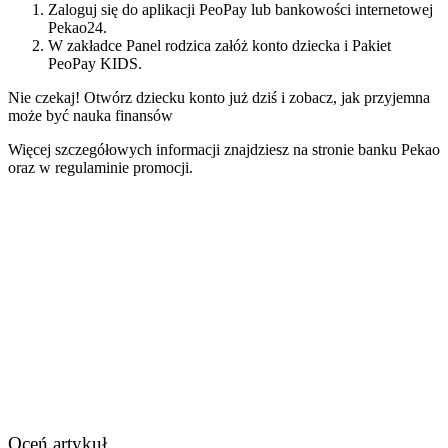
Zaloguj się do aplikacji PeoPay lub bankowości internetowej
Pekao24.
W zakładce Panel rodzica załóż konto dziecka i Pakiet
PeoPay KIDS.
Nie czekaj! Otwórz dziecku konto już dziś i zobacz, jak przyjemna
może być nauka finansów
Więcej szczegółowych informacji znajdziesz na stronie banku Pekao
oraz w regulaminie promocji.
Oceń artykuł