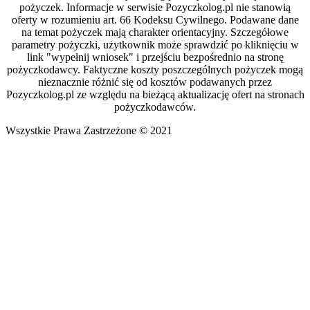
pożyczek. Informacje w serwisie Pozyczkolog.pl nie stanowią
oferty w rozumieniu art. 66 Kodeksu Cywilnego. Podawane dane
na temat pożyczek mają charakter orientacyjny. Szczegółowe
parametry pożyczki, użytkownik może sprawdzić po kliknięciu w
link "wypełnij wniosek" i przejściu bezpośrednio na stronę
pożyczkodawcy. Faktyczne koszty poszczególnych pożyczek mogą
nieznacznie różnić się od kosztów podawanych przez
Pozyczkolog.pl ze względu na bieżącą aktualizację ofert na stronach
pożyczkodawców.
Wszystkie Prawa Zastrzeżone © 2021