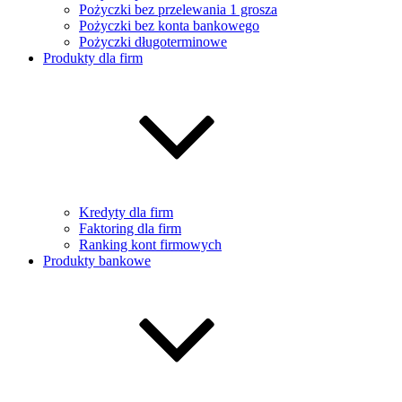
Pożyczki bez przelewania 1 grosza
Pożyczki bez konta bankowego
Pożyczki długoterminowe
Produkty dla firm
Kredyty dla firm
Faktoring dla firm
Ranking kont firmowych
Produkty bankowe