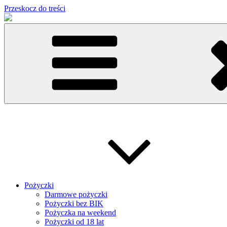
Przeskocz do treści
Pożyczki
Darmowe pożyczki
Pożyczki bez BIK
Pożyczka na weekend
Pożyczki od 18 lat