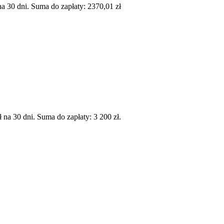
 30 dni. Suma do zapłaty: 2370,01 zł
a 30 dni. Suma do zapłaty: 3 200 zł.