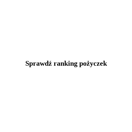
Sprawdź ranking pożyczek