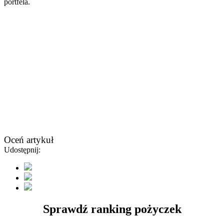
portfela.
Oceń artykuł
Udostępnij:
Sprawdź ranking pożyczek