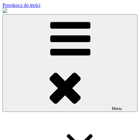
Przeskocz do treści
Menu