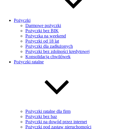
Pożyczki
Darmowe pożyczki
Pożyczki bez BIK
Pożyczka na weekend
Pożyczki od 18 lat
Pożyczki dla zadłużonych
Pożyczki bez zdolności kredytowej
Konsolidacja chwilówek
Pożyczki ratalne
Pożyczki ratalne dla firm
Pożyczki bez baz
Pożyczki na dowód przez internet
Pożyczki pod zastaw nieruchomości