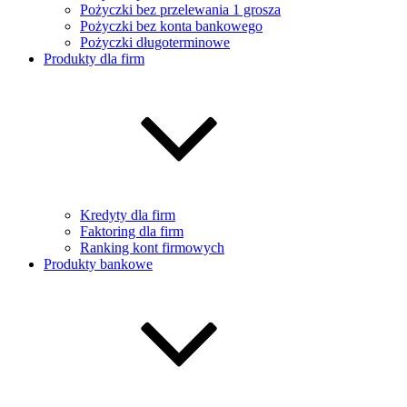
Pożyczki bez przelewania 1 grosza
Pożyczki bez konta bankowego
Pożyczki długoterminowe
Produkty dla firm
Kredyty dla firm
Faktoring dla firm
Ranking kont firmowych
Produkty bankowe