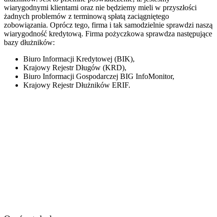
wiarygodnymi klientami oraz nie będziemy mieli w przyszłości
żadnych problemów z terminową spłatą zaciągniętego
zobowiązania. Oprócz tego, firma i tak samodzielnie sprawdzi naszą
wiarygodność kredytową. Firma pożyczkowa sprawdza następujące
bazy dłużników:
Biuro Informacji Kredytowej (BIK),
Krajowy Rejestr Długów (KRD),
Biuro Informacji Gospodarczej BIG InfoMonitor,
Krajowy Rejestr Dłużników ERIF.