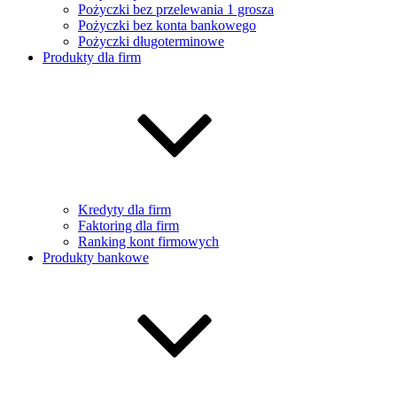
Pożyczki bez przelewania 1 grosza
Pożyczki bez konta bankowego
Pożyczki długoterminowe
Produkty dla firm
Kredyty dla firm
Faktoring dla firm
Ranking kont firmowych
Produkty bankowe