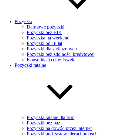
Pożyczki
Darmowe pożyczki
Pożyczki bez BIK
Pożyczka na weekend
Pożyczki od 18 lat
Pożyczki dla zadłużonych
Pożyczki bez zdolności kredytowej
Konsolidacja chwilówek
Pożyczki ratalne
Pożyczki ratalne dla firm
Pożyczki bez baz
Pożyczki na dowód przez internet
Pożyczki pod zastaw nieruchomości