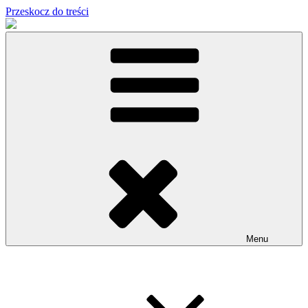
Przeskocz do treści
Menu