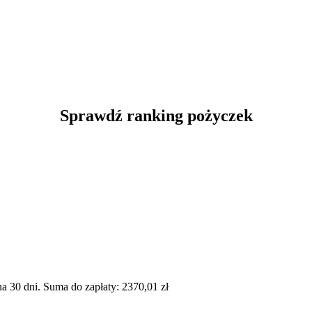
Sprawdź ranking pożyczek
 30 dni. Suma do zapłaty: 2370,01 zł