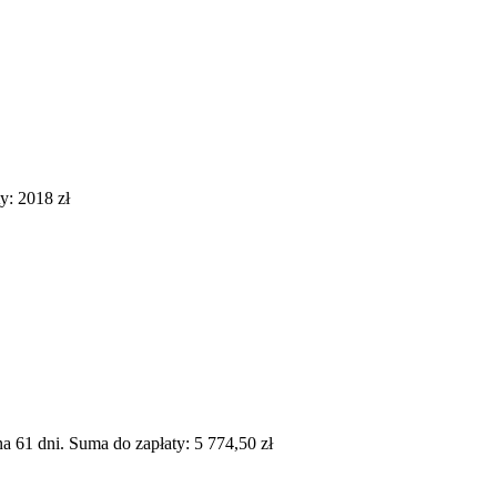
y: 2018 zł
 61 dni. Suma do zapłaty: 5 774,50 zł