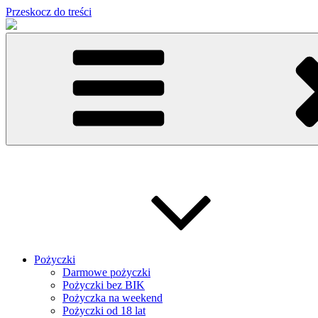
Przeskocz do treści
Pożyczki
Darmowe pożyczki
Pożyczki bez BIK
Pożyczka na weekend
Pożyczki od 18 lat