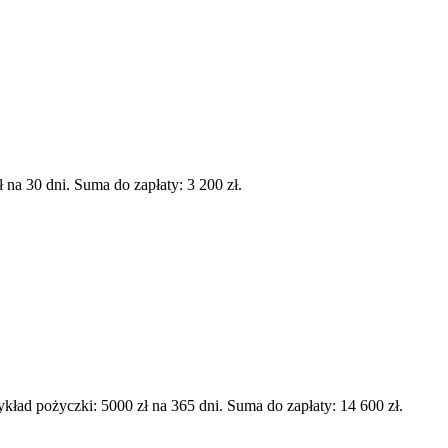
a 30 dni. Suma do zapłaty: 3 200 zł.
d pożyczki: 5000 zł na 365 dni. Suma do zapłaty: 14 600 zł.