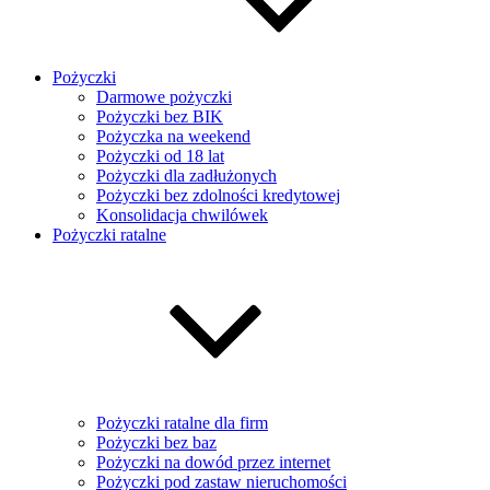
Pożyczki
Darmowe pożyczki
Pożyczki bez BIK
Pożyczka na weekend
Pożyczki od 18 lat
Pożyczki dla zadłużonych
Pożyczki bez zdolności kredytowej
Konsolidacja chwilówek
Pożyczki ratalne
Pożyczki ratalne dla firm
Pożyczki bez baz
Pożyczki na dowód przez internet
Pożyczki pod zastaw nieruchomości