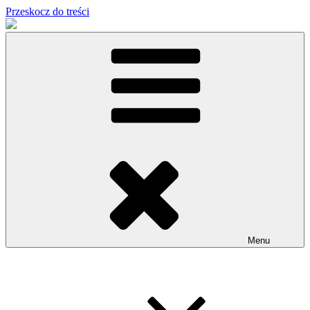
Przeskocz do treści
Menu