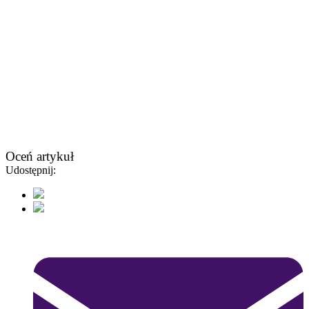
Oceń artykuł
Udostępnij: