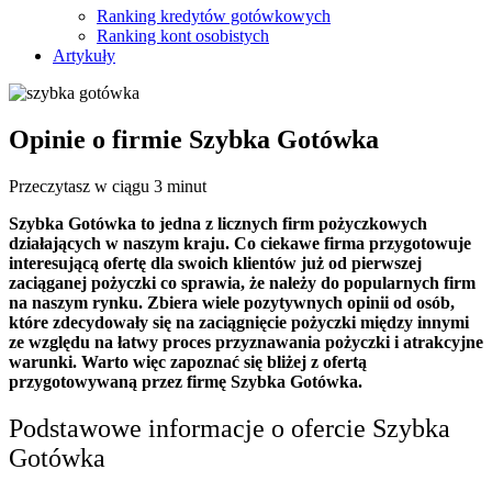
Ranking kredytów gotówkowych
Ranking kont osobistych
Artykuły
Opinie o firmie Szybka Gotówka
Przeczytasz w ciągu 3 minut
Szybka Gotówka to jedna z licznych firm pożyczkowych
działających w naszym kraju. Co ciekawe firma przygotowuje
interesującą ofertę dla swoich klientów już od pierwszej
zaciąganej pożyczki co sprawia, że należy do popularnych firm
na naszym rynku. Zbiera wiele pozytywnych opinii od osób,
które zdecydowały się na zaciągnięcie pożyczki między innymi
ze względu na łatwy proces przyznawania pożyczki i atrakcyjne
warunki. Warto więc zapoznać się bliżej z ofertą
przygotowywaną przez firmę Szybka Gotówka.
Podstawowe informacje o ofercie Szybka
Gotówka