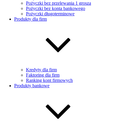
Pożyczki bez przelewania 1 grosza
Pożyczki bez konta bankowego
Pożyczki długoterminowe
Produkty dla firm
Kredyty dla firm
Faktoring dla firm
Ranking kont firmowych
Produkty bankowe