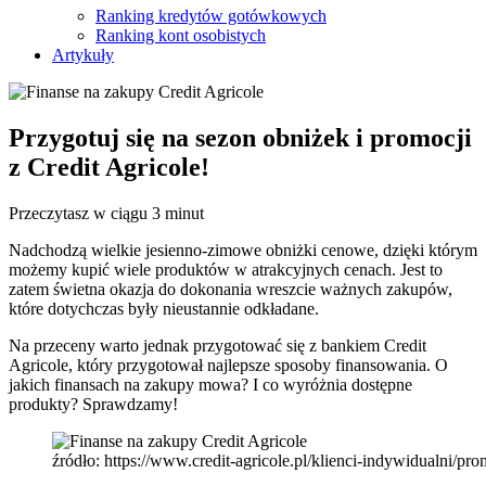
Ranking kredytów gotówkowych
Ranking kont osobistych
Artykuły
Przygotuj się na sezon obniżek i promocji
z Credit Agricole!
Przeczytasz w ciągu 3 minut
Nadchodzą wielkie jesienno-zimowe obniżki cenowe, dzięki którym
możemy kupić wiele produktów w atrakcyjnych cenach. Jest to
zatem świetna okazja do dokonania wreszcie ważnych zakupów,
które dotychczas były nieustannie odkładane.
Na przeceny warto jednak przygotować się z bankiem Credit
Agricole, który przygotował najlepsze sposoby finansowania. O
jakich finansach na zakupy mowa? I co wyróżnia dostępne
produkty? Sprawdzamy!
źródło: https://www.credit-agricole.pl/klienci-indywidualni/pr