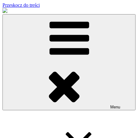
Przeskocz do treści
Menu