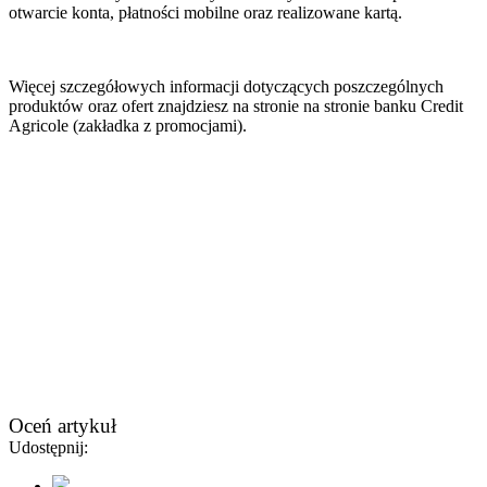
otwarcie konta, płatności mobilne oraz realizowane kartą.
Więcej szczegółowych informacji dotyczących poszczególnych
produktów oraz ofert znajdziesz na stronie na stronie banku Credit
Agricole (zakładka z promocjami).
Oceń artykuł
Udostępnij: