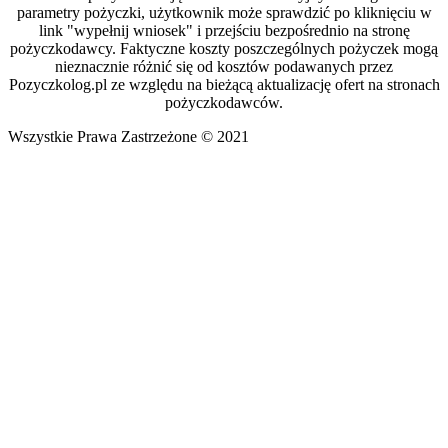
parametry pożyczki, użytkownik może sprawdzić po kliknięciu w
link "wypełnij wniosek" i przejściu bezpośrednio na stronę
pożyczkodawcy. Faktyczne koszty poszczególnych pożyczek mogą
nieznacznie różnić się od kosztów podawanych przez
Pozyczkolog.pl ze względu na bieżącą aktualizację ofert na stronach
pożyczkodawców.
Wszystkie Prawa Zastrzeżone © 2021