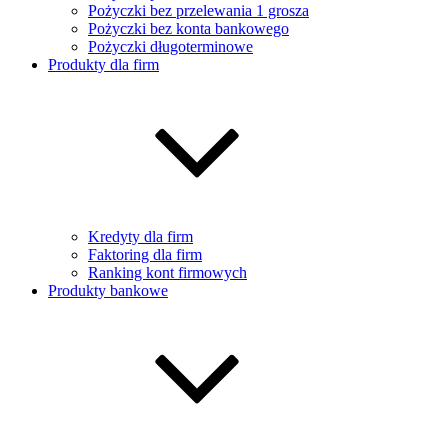
Pożyczki bez przelewania 1 grosza
Pożyczki bez konta bankowego
Pożyczki długoterminowe
Produkty dla firm
Kredyty dla firm
Faktoring dla firm
Ranking kont firmowych
Produkty bankowe