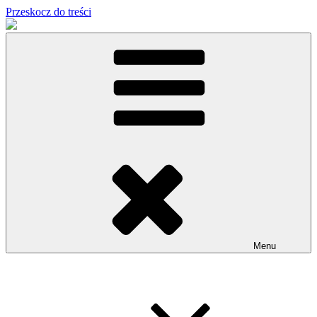
Przeskocz do treści
Menu