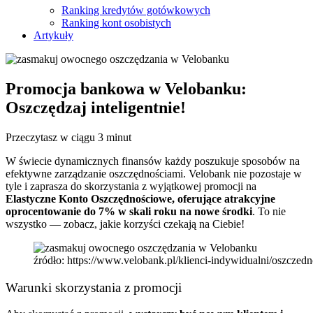
Ranking kredytów gotówkowych
Ranking kont osobistych
Artykuły
Promocja bankowa w Velobanku:
Oszczędzaj inteligentnie!
Przeczytasz w ciągu 3 minut
W świecie dynamicznych finansów każdy poszukuje sposobów na
efektywne zarządzanie oszczędnościami. Velobank nie pozostaje w
tyle i zaprasza do skorzystania z wyjątkowej promocji na
Elastyczne Konto Oszczędnościowe, oferujące atrakcyjne
oprocentowanie do 7% w skali roku na nowe środki
. To nie
wszystko — zobacz, jakie korzyści czekają na Ciebie!
źródło: https://www.velobank.pl/klienci-indywidualni/oszczed
Warunki skorzystania z promocji