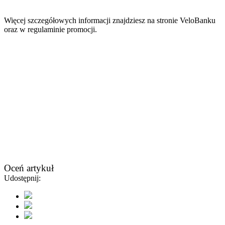
Więcej szczegółowych informacji znajdziesz na stronie VeloBanku
oraz w regulaminie promocji.
Oceń artykuł
Udostępnij: