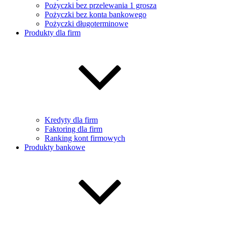
Pożyczki bez przelewania 1 grosza
Pożyczki bez konta bankowego
Pożyczki długoterminowe
Produkty dla firm
Kredyty dla firm
Faktoring dla firm
Ranking kont firmowych
Produkty bankowe