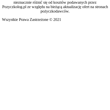
nieznacznie różnić się od kosztów podawanych przez
Pozyczkolog.pl ze względu na bieżącą aktualizację ofert na stronach
pożyczkodawców.
Wszystkie Prawa Zastrzeżone © 2021