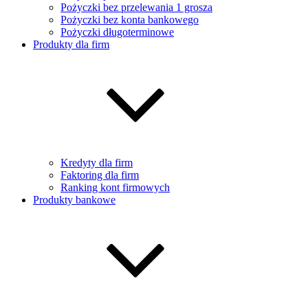
Pożyczki bez przelewania 1 grosza
Pożyczki bez konta bankowego
Pożyczki długoterminowe
Produkty dla firm
Kredyty dla firm
Faktoring dla firm
Ranking kont firmowych
Produkty bankowe