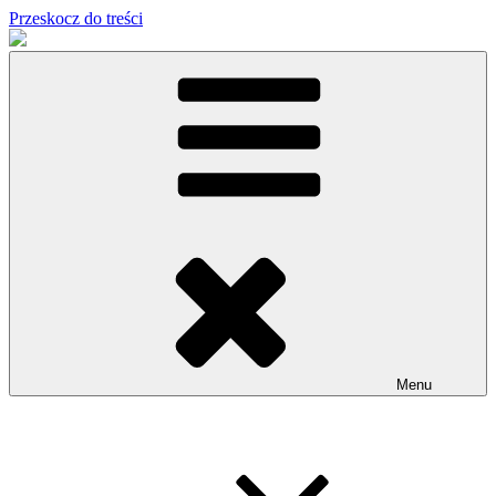
Przeskocz do treści
Menu