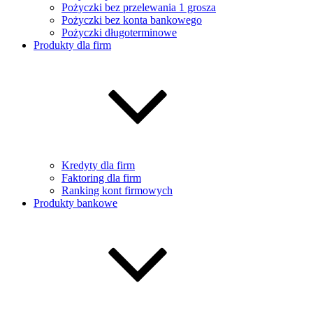
Pożyczki bez przelewania 1 grosza
Pożyczki bez konta bankowego
Pożyczki długoterminowe
Produkty dla firm
Kredyty dla firm
Faktoring dla firm
Ranking kont firmowych
Produkty bankowe