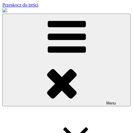
Przeskocz do treści
Menu