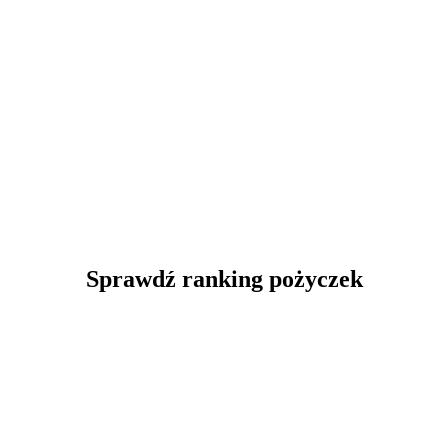
Sprawdź ranking pożyczek