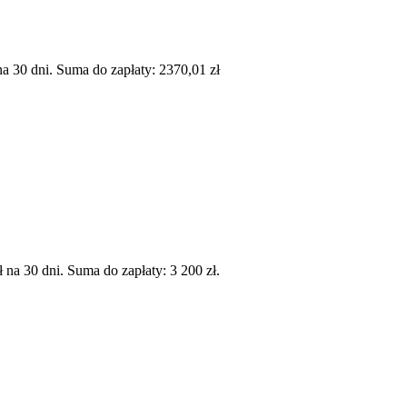
 30 dni. Suma do zapłaty: 2370,01 zł
a 30 dni. Suma do zapłaty: 3 200 zł.