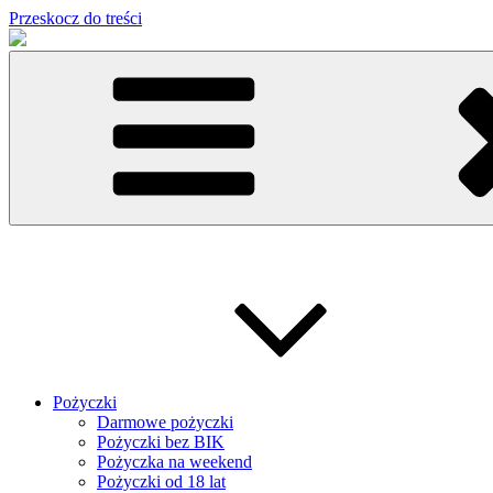
Przeskocz do treści
Pożyczki
Darmowe pożyczki
Pożyczki bez BIK
Pożyczka na weekend
Pożyczki od 18 lat