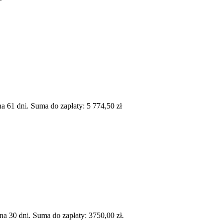
 61 dni. Suma do zapłaty: 5 774,50 zł
 30 dni. Suma do zapłaty: 3750,00 zł.