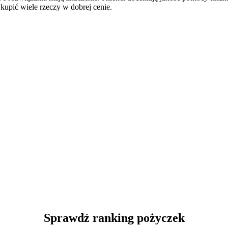
 kupić wiele rzeczy w dobrej cenie.
Sprawdź ranking pożyczek