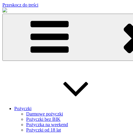
Przeskocz do treści
Pożyczki
Darmowe pożyczki
Pożyczki bez BIK
Pożyczka na weekend
Pożyczki od 18 lat