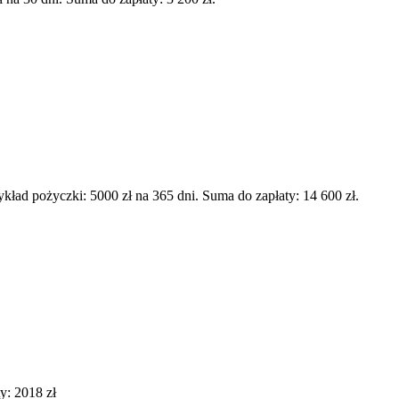
d pożyczki: 5000 zł na 365 dni. Suma do zapłaty: 14 600 zł.
y: 2018 zł