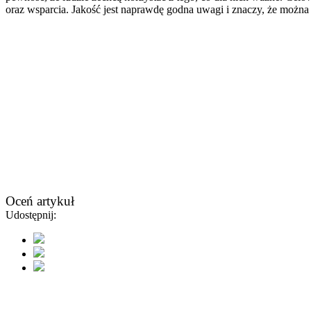
oraz wsparcia. Jakość jest naprawdę godna uwagi i znaczy, że można
Oceń artykuł
Udostępnij: