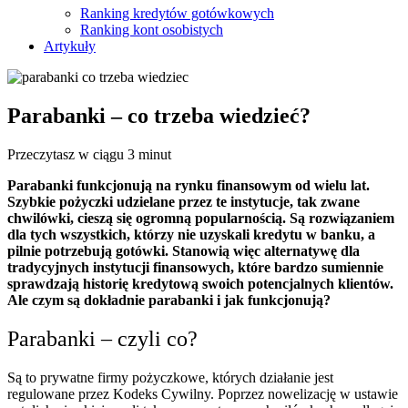
Ranking kredytów gotówkowych
Ranking kont osobistych
Artykuły
Parabanki – co trzeba wiedzieć?
Przeczytasz w ciągu 3 minut
Parabanki funkcjonują na rynku finansowym od wielu lat.
Szybkie pożyczki udzielane przez te instytucje, tak zwane
chwilówki, cieszą się ogromną popularnością. Są rozwiązaniem
dla tych wszystkich, którzy nie uzyskali kredytu w banku, a
pilnie potrzebują gotówki. Stanowią więc alternatywę dla
tradycyjnych instytucji finansowych, które bardzo sumiennie
sprawdzają historię kredytową swoich potencjalnych klientów.
Ale czym są dokładnie parabanki i jak funkcjonują?
Parabanki – czyli co?
Są to prywatne firmy pożyczkowe, których działanie jest
regulowane przez Kodeks Cywilny. Poprzez nowelizację w ustawie