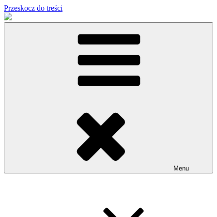
Przeskocz do treści
Menu