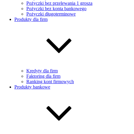
Pożyczki bez przelewania 1 grosza
Pożyczki bez konta bankowego
Pożyczki długoterminowe
Produkty dla firm
Kredyty dla firm
Faktoring dla firm
Ranking kont firmowych
Produkty bankowe