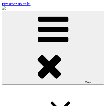
Przeskocz do treści
Menu