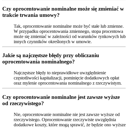
Czy oprocentowanie nominalne może się zmieniać w
trakcie trwania umowy?
Tak, oprocentowanie nominalne może być stałe lub zmienne.
W przypadku oprocentowania zmiennego, stopa procentowa
może się zmieniać w zależności od warunków rynkowych lub
innych czynników określonych w umowie.
Jakie są najczęstsze błędy przy obliczaniu
oprocentowania nominalnego?
Najczęstsze błędy to nieprawidłowe uwzględnienie
częstotliwości kapitalizacji, pominięcie dodatkowych opłat
oraz mylenie oprocentowania nominalnego z rzeczywistym.
Czy oprocentowanie nominalne jest zawsze wyższe
od rzeczywistego?
Nie, oprocentowanie nominalne nie jest zawsze wyższe od
rzeczywistego. Oprocentowanie rzeczywiste uwzględnia
dodatkowe koszty, które mogą sprawić, że będzie ono wyższe