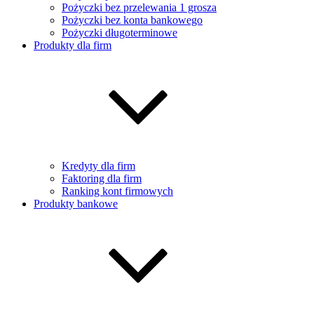
Pożyczki bez przelewania 1 grosza
Pożyczki bez konta bankowego
Pożyczki długoterminowe
Produkty dla firm
Kredyty dla firm
Faktoring dla firm
Ranking kont firmowych
Produkty bankowe