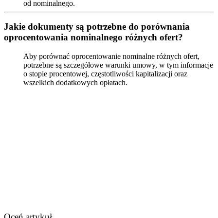
od nominalnego.
Jakie dokumenty są potrzebne do porównania
oprocentowania nominalnego różnych ofert?
Aby porównać oprocentowanie nominalne różnych ofert,
potrzebne są szczegółowe warunki umowy, w tym informacje
o stopie procentowej, częstotliwości kapitalizacji oraz
wszelkich dodatkowych opłatach.
Oceń artykuł