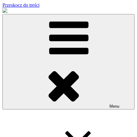
Przeskocz do treści
Menu