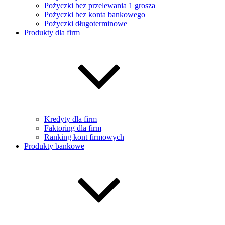
Pożyczki bez przelewania 1 grosza
Pożyczki bez konta bankowego
Pożyczki długoterminowe
Produkty dla firm
Kredyty dla firm
Faktoring dla firm
Ranking kont firmowych
Produkty bankowe