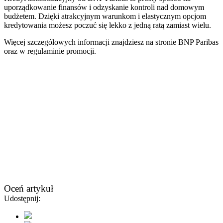
uporządkowanie finansów i odzyskanie kontroli nad domowym
budżetem. Dzięki atrakcyjnym warunkom i elastycznym opcjom
kredytowania możesz poczuć się lekko z jedną ratą zamiast wielu.
Więcej szczegółowych informacji znajdziesz na stronie BNP Paribas
oraz w regulaminie promocji.
Oceń artykuł
Udostępnij: