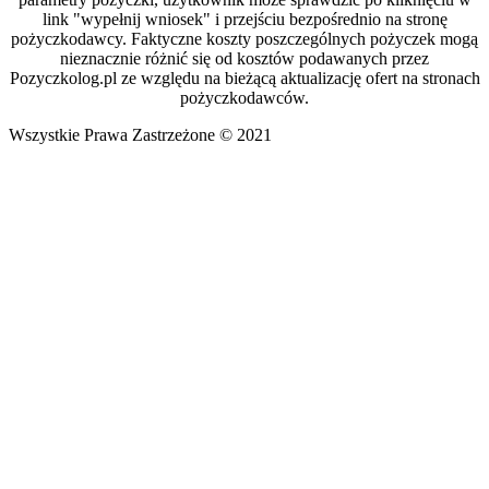
link "wypełnij wniosek" i przejściu bezpośrednio na stronę
pożyczkodawcy. Faktyczne koszty poszczególnych pożyczek mogą
nieznacznie różnić się od kosztów podawanych przez
Pozyczkolog.pl ze względu na bieżącą aktualizację ofert na stronach
pożyczkodawców.
Wszystkie Prawa Zastrzeżone © 2021