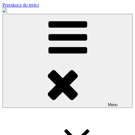
Przeskocz do treści
Menu