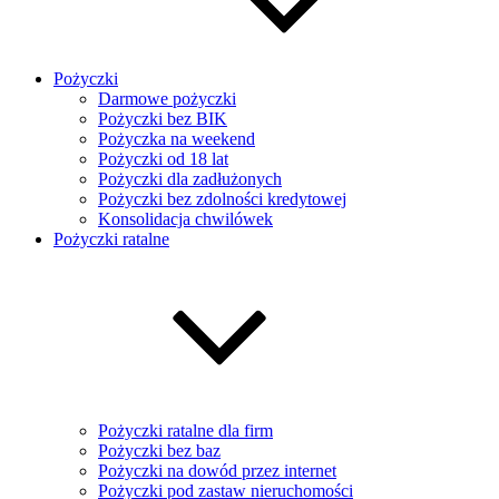
Pożyczki
Darmowe pożyczki
Pożyczki bez BIK
Pożyczka na weekend
Pożyczki od 18 lat
Pożyczki dla zadłużonych
Pożyczki bez zdolności kredytowej
Konsolidacja chwilówek
Pożyczki ratalne
Pożyczki ratalne dla firm
Pożyczki bez baz
Pożyczki na dowód przez internet
Pożyczki pod zastaw nieruchomości