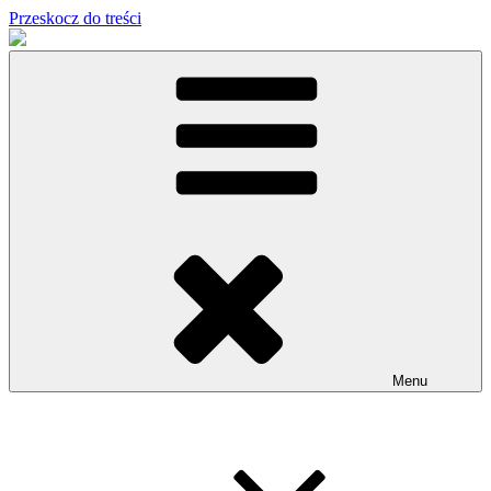
Przeskocz do treści
Menu