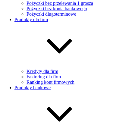
Pożyczki bez przelewania 1 grosza
Pożyczki bez konta bankowego
Pożyczki długoterminowe
Produkty dla firm
Kredyty dla firm
Faktoring dla firm
Ranking kont firmowych
Produkty bankowe