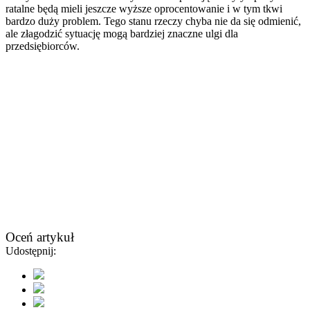
ratalne będą mieli jeszcze wyższe oprocentowanie i w tym tkwi
bardzo duży problem. Tego stanu rzeczy chyba nie da się odmienić,
ale złagodzić sytuację mogą bardziej znaczne ulgi dla
przedsiębiorców.
Oceń artykuł
Udostępnij: