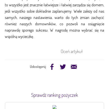
to wszystko jest znacznie łatwiejsze i łatwiej zarządza się domem,
jeśli wszystko sobie dokładnie zaplanujemy. Wiele zależy od nas
samych, naszego nastawienia, warto do tych zmian zachęcić
również naszych domowników, co pozwoli na osiągnięcie
naprawdę sporego sukcesu. W nagrodę można wybrać się na
wspólną wycieczkę.
Oceń artykuł
Udostępnij:
Sprawdź ranking pożyczek