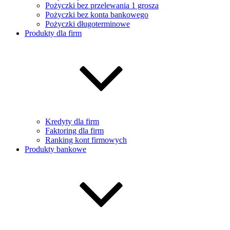
Pożyczki bez przelewania 1 grosza
Pożyczki bez konta bankowego
Pożyczki długoterminowe
Produkty dla firm
Kredyty dla firm
Faktoring dla firm
Ranking kont firmowych
Produkty bankowe