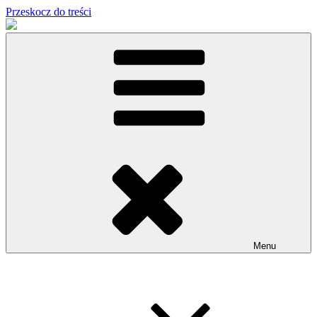
Przeskocz do treści
Menu