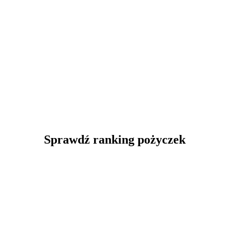
Sprawdź ranking pożyczek