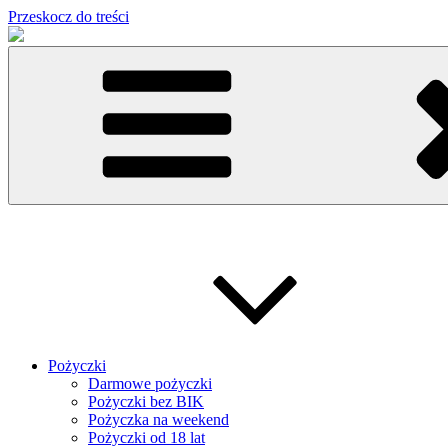
Przeskocz do treści
Pożyczki
Darmowe pożyczki
Pożyczki bez BIK
Pożyczka na weekend
Pożyczki od 18 lat