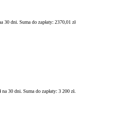
 30 dni. Suma do zapłaty: 2370,01 zł
a 30 dni. Suma do zapłaty: 3 200 zł.