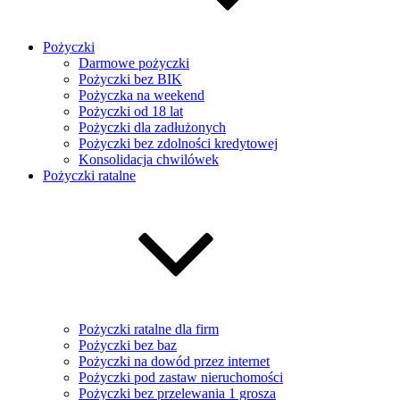
Pożyczki
Darmowe pożyczki
Pożyczki bez BIK
Pożyczka na weekend
Pożyczki od 18 lat
Pożyczki dla zadłużonych
Pożyczki bez zdolności kredytowej
Konsolidacja chwilówek
Pożyczki ratalne
Pożyczki ratalne dla firm
Pożyczki bez baz
Pożyczki na dowód przez internet
Pożyczki pod zastaw nieruchomości
Pożyczki bez przelewania 1 grosza