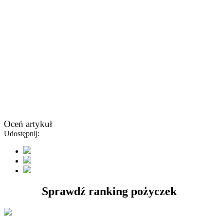
Oceń artykuł
Udostępnij:
Sprawdź ranking pożyczek