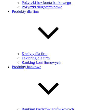
Pożyczki bez konta bankowego
Pożyczki długoterminowe
Produkty dla firm
Kredyty dla firm
Faktoring dla firm
Ranking kont firmowych
Produkty bankowe
Ranking kredytów gotówkowych