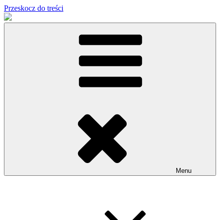
Przeskocz do treści
Menu