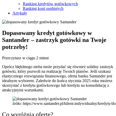
Ranking kredytów gotówkowych
Ranking kont osobistych
Artykuły
Dopasowany kredyt gotówkowy w
Santander – zastrzyk gotówki na Twoje
potrzeby!
Przeczytasz w ciągu 2 minut
Oprócz błękitnego nieba może przydać się również solidny zastrzyk
gotówki, który pozwoli na realizację Twoich planów. Jeśli szukasz
elastycznego rozwiązania finansowego, oferta banku Santander jest
idealnym wyborem. Zaledwie do końca stycznia 2025 roku możesz
skorzystać z kredytu gotówkowego lub kredytu na konsolidację z
atrakcyjnymi warunkami.
źróło: https://www.santander.pl/klient-indywidualny/kredy
Co wyróżnia ofertę?