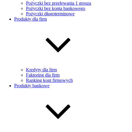
Pożyczki bez przelewania 1 grosza
Pożyczki bez konta bankowego
Pożyczki długoterminowe
Produkty dla firm
Kredyty dla firm
Faktoring dla firm
Ranking kont firmowych
Produkty bankowe