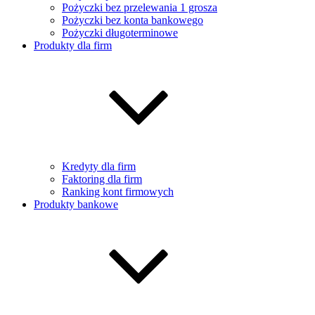
Pożyczki bez przelewania 1 grosza
Pożyczki bez konta bankowego
Pożyczki długoterminowe
Produkty dla firm
Kredyty dla firm
Faktoring dla firm
Ranking kont firmowych
Produkty bankowe