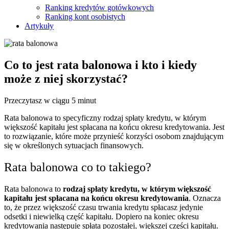
Ranking kredytów gotówkowych
Ranking kont osobistych
Artykuły
Co to jest rata balonowa i kto i kiedy
może z niej skorzystać?
Przeczytasz w ciągu 5 minut
Rata balonowa to specyficzny rodzaj spłaty kredytu, w którym
większość kapitału jest spłacana na końcu okresu kredytowania. Jest
to rozwiązanie, które może przynieść korzyści osobom znajdującym
się w określonych sytuacjach finansowych.
Rata balonowa co to takiego?
Rata balonowa to
rodzaj spłaty kredytu, w którym większość
kapitału jest spłacana na końcu okresu kredytowania
. Oznacza
to, że przez większość czasu trwania kredytu spłacasz jedynie
odsetki i niewielką część kapitału. Dopiero na koniec okresu
kredytowania następuje spłata pozostałej, większej części kapitału.