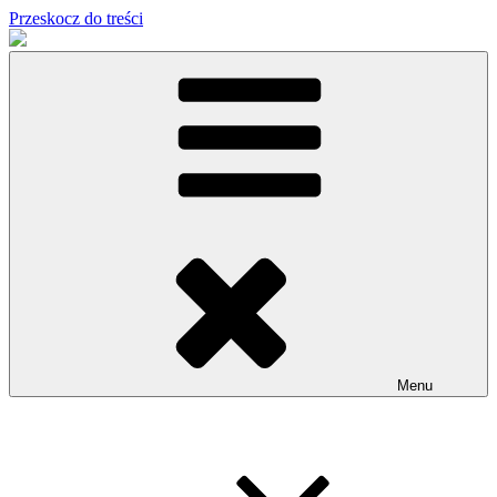
Przeskocz do treści
Menu